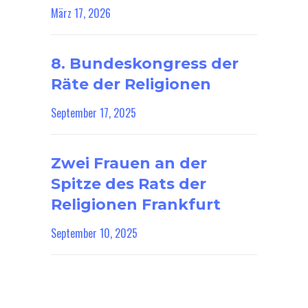
März 17, 2026
8. Bundeskongress der
Räte der Religionen
September 17, 2025
Zwei Frauen an der
Spitze des Rats der
Religionen Frankfurt
September 10, 2025