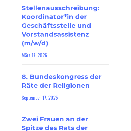
Stellenausschreibung:
Koordinator*in der
Geschäftsstelle und
Vorstandsassistenz
(m/w/d)
März 17, 2026
8. Bundeskongress der
Räte der Religionen
September 17, 2025
Zwei Frauen an der
Spitze des Rats der