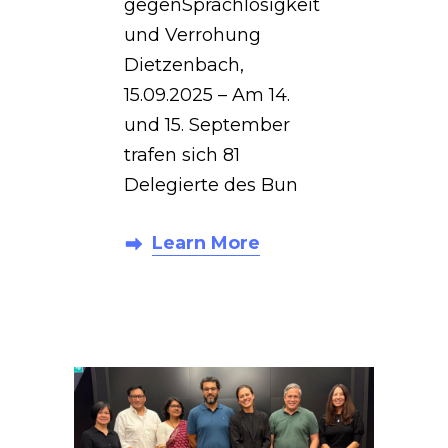
gegenSprachlosigkeit
und Verrohung
Dietzenbach,
15.09.2025 – Am 14.
und 15. September
trafen sich 81
Delegierte des Bun
Learn More