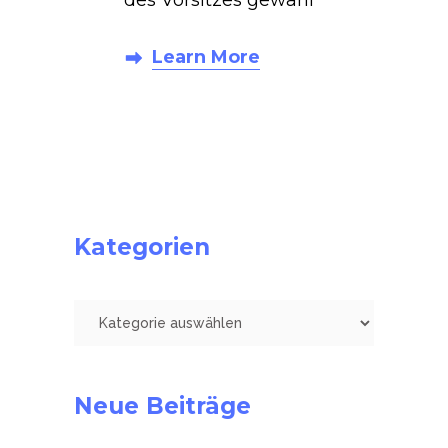
Learn More
Kategorien
Kategorien
Neue Beiträge