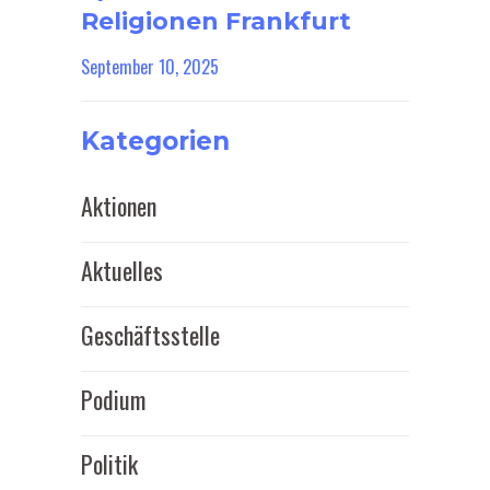
Religionen Frankfurt
September 10, 2025
Kategorien
Aktionen
Aktuelles
Geschäftsstelle
Podium
Politik