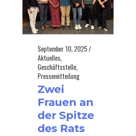
September 10, 2025
Aktuelles
,
Geschäftsstelle
,
Pressemitteilung
Zwei
Frauen an
der Spitze
des Rats