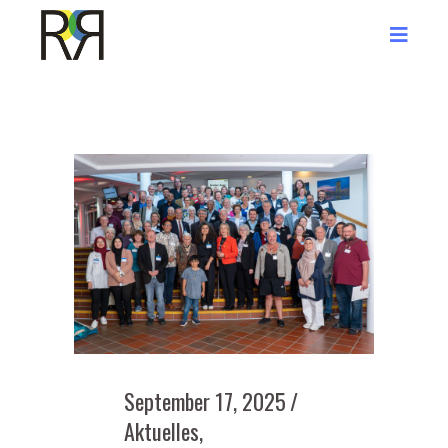
September 17, 2025
Aktuelles
,