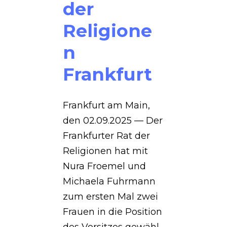
der
Religione
n
Frankfurt
Frankfurt am Main,
den 02.09.2025 — Der
Frankfurter Rat der
Religionen hat mit
Nura Froemel und
Michaela Fuhrmann
zum ersten Mal zwei
Frauen in die Position
des Vorsitzes gewähl