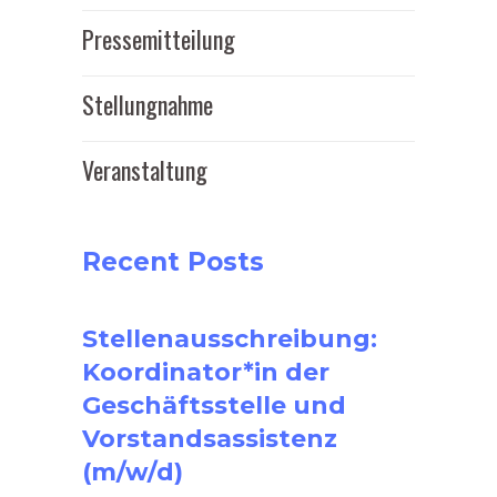
Pressemitteilung
Stellungnahme
Veranstaltung
Recent Posts
Stellenausschreibung:
Koordinator*in der
Geschäftsstelle und
Vorstandsassistenz
(m/w/d)