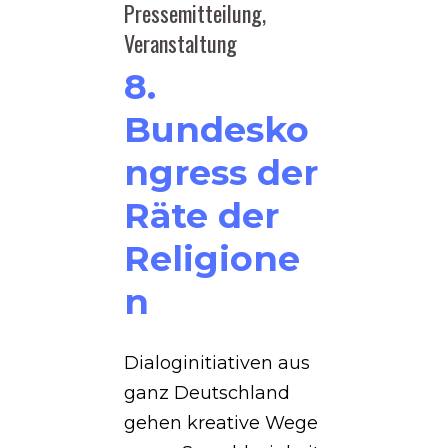
Pressemitteilung
,
Veranstaltung
8.
Bundesko
ngress der
Räte der
Religione
n
Dialoginitiativen aus
ganz Deutschland
gehen kreative Wege