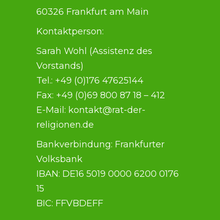
60326 Frankfurt am Main
Kontaktperson:
Sarah Wohl (Assistenz des
Vorstands)
Tel.: +49 (0)176 47625144
Fax: +49 (0)69 800 87 18 – 412
E-Mail: kontakt@rat-der-
religionen.de
Bankverbindung: Frankfurter
Volksbank
IBAN: DE16 5019 0000 6200 0176
15
BIC: FFVBDEFF