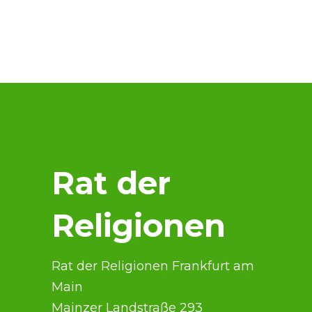
Rat der
Religionen
Rat der Religionen Frankfurt am
Main
Mainzer Landstraße 293