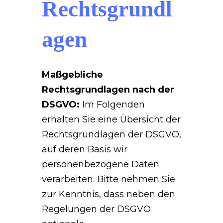
Rechtsgrundl
agen
Maßgebliche
Rechtsgrundlagen nach der
DSGVO:
Im Folgenden
erhalten Sie eine Übersicht der
Rechtsgrundlagen der DSGVO,
auf deren Basis wir
personenbezogene Daten
verarbeiten. Bitte nehmen Sie
zur Kenntnis, dass neben den
Regelungen der DSGVO