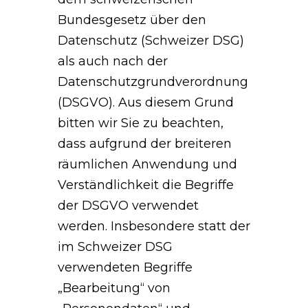
Bundesgesetz über den
Datenschutz (Schweizer DSG)
als auch nach der
Datenschutzgrundverordnung
(DSGVO). Aus diesem Grund
bitten wir Sie zu beachten,
dass aufgrund der breiteren
räumlichen Anwendung und
Verständlichkeit die Begriffe
der DSGVO verwendet
werden. Insbesondere statt der
im Schweizer DSG
verwendeten Begriffe
„Bearbeitung“ von