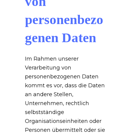
von
personenbezo
genen Daten
Im Rahmen unserer
Verarbeitung von
personenbezogenen Daten
kommt es vor, dass die Daten
an andere Stellen,
Unternehmen, rechtlich
selbstständige
Organisationseinheiten oder
Personen übermittelt oder sie