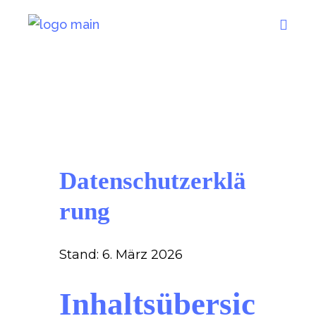
Datenschutzerklä
rung
Stand: 6. März 2026
Inhaltsübersic