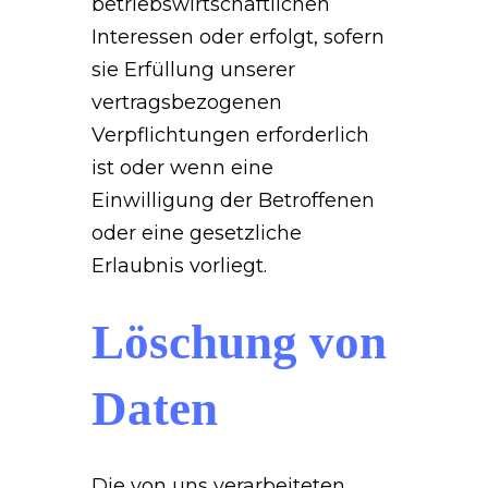
betriebswirtschaftlichen
Interessen oder erfolgt, sofern
sie Erfüllung unserer
vertragsbezogenen
Verpflichtungen erforderlich
ist oder wenn eine
Einwilligung der Betroffenen
oder eine gesetzliche
Erlaubnis vorliegt.
Löschung von
Daten
Die von uns verarbeiteten