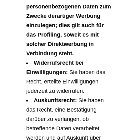
personenbezogenen Daten zum
Zwecke derartiger Werbung
einzulegen; dies gilt auch für
das Profiling, soweit es mit
solcher Direktwerbung in
Verbindung steht.
Widerrufsrecht bei
Einwilligungen:
Sie haben das
Recht, erteilte Einwilligungen
jederzeit zu widerrufen.
Auskunftsrecht:
Sie haben
das Recht, eine Bestätigung
darüber zu verlangen, ob
betreffende Daten verarbeitet
werden und auf Auskunft über