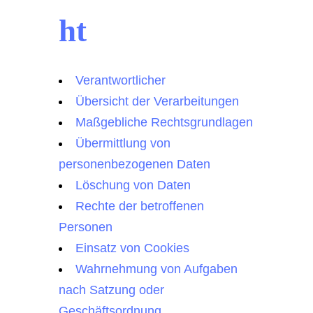
ht
Verantwortlicher
Übersicht der Verarbeitungen
Maßgebliche Rechtsgrundlagen
Übermittlung von
personenbezogenen Daten
Löschung von Daten
Rechte der betroffenen
Personen
Einsatz von Cookies
Wahrnehmung von Aufgaben
nach Satzung oder
Geschäftsordnung