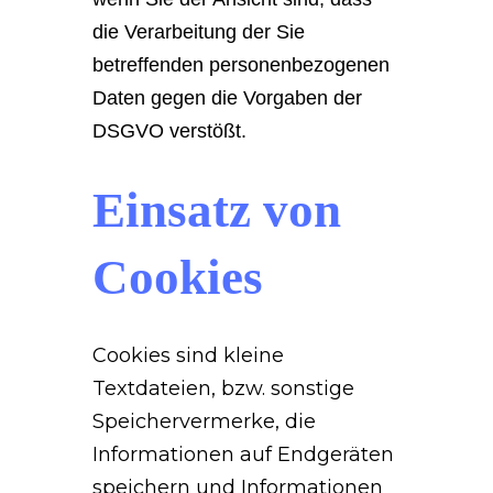
die Verarbeitung der Sie
betreffenden personenbezogenen
Daten gegen die Vorgaben der
DSGVO verstößt.
Einsatz von
Cookies
Cookies sind kleine
Textdateien, bzw. sonstige
Speichervermerke, die
Informationen auf Endgeräten
speichern und Informationen