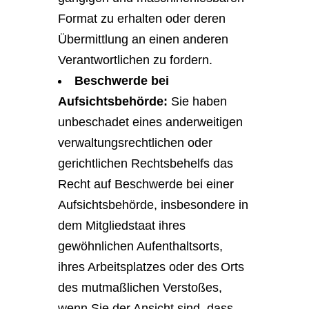
Format zu erhalten oder deren
Übermittlung an einen anderen
Verantwortlichen zu fordern.
Beschwerde bei
Aufsichtsbehörde:
Sie haben
unbeschadet eines anderweitigen
verwaltungsrechtlichen oder
gerichtlichen Rechtsbehelfs das
Recht auf Beschwerde bei einer
Aufsichtsbehörde, insbesondere in
dem Mitgliedstaat ihres
gewöhnlichen Aufenthaltsorts,
ihres Arbeitsplatzes oder des Orts
des mutmaßlichen Verstoßes,
wenn Sie der Ansicht sind, dass