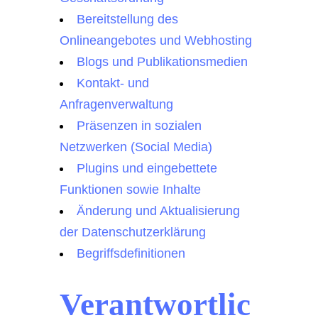
Bereitstellung des
Onlineangebotes und Webhosting
Blogs und Publikationsmedien
Kontakt- und
Anfragenverwaltung
Präsenzen in sozialen
Netzwerken (Social Media)
Plugins und eingebettete
Funktionen sowie Inhalte
Änderung und Aktualisierung
der Datenschutzerklärung
Begriffsdefinitionen
Verantwortlic