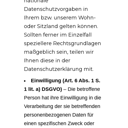
nationale
Datenschutzvorgaben in
Ihrem bzw. unserem Wohn-
oder Sitzland gelten können.
Sollten ferner im Einzelfall
speziellere Rechtsgrundlagen
maßgeblich sein, teilen wir
Ihnen diese in der
Datenschutzerklärung mit.
Einwilligung (Art. 6 Abs. 1 S.
1 lit. a) DSGVO)
– Die betroffene
Person hat ihre Einwilligung in die
Verarbeitung der sie betreffenden
personenbezogenen Daten für
einen spezifischen Zweck oder