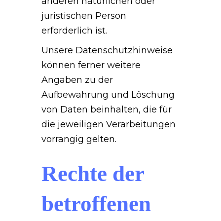
anderen natürlichen oder
juristischen Person
erforderlich ist.
Unsere Datenschutzhinweise
können ferner weitere
Angaben zu der
Aufbewahrung und Löschung
von Daten beinhalten, die für
die jeweiligen Verarbeitungen
vorrangig gelten.
Rechte der
betroffenen