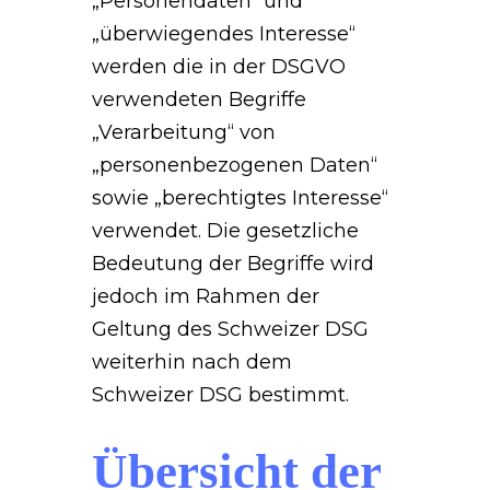
„Personendaten“ und
„überwiegendes Interesse“
werden die in der DSGVO
verwendeten Begriffe
„Verarbeitung“ von
„personenbezogenen Daten“
sowie „berechtigtes Interesse“
verwendet. Die gesetzliche
Bedeutung der Begriffe wird
jedoch im Rahmen der
Geltung des Schweizer DSG
weiterhin nach dem
Schweizer DSG bestimmt.
Übersicht der