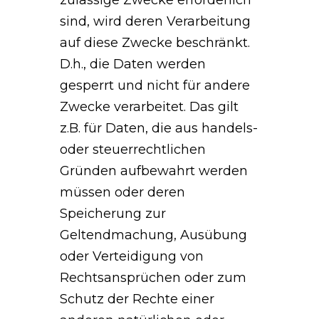
zulässige Zwecke erforderlich
sind, wird deren Verarbeitung
auf diese Zwecke beschränkt.
D.h., die Daten werden
gesperrt und nicht für andere
Zwecke verarbeitet. Das gilt
z.B. für Daten, die aus handels-
oder steuerrechtlichen
Gründen aufbewahrt werden
müssen oder deren
Speicherung zur
Geltendmachung, Ausübung
oder Verteidigung von
Rechtsansprüchen oder zum
Schutz der Rechte einer