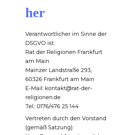
her
Verantwortlicher im Sinne der
DSGVO ist:
Rat der Religionen Frankfurt
am Main
Mainzer Landstraße 293,
60326 Frankfurt am Main
E-Mail: kontakt@rat-der-
religionen.de
Tel.: 0176/476 25 144
Vertreten durch den Vorstand
(gemäß Satzung):