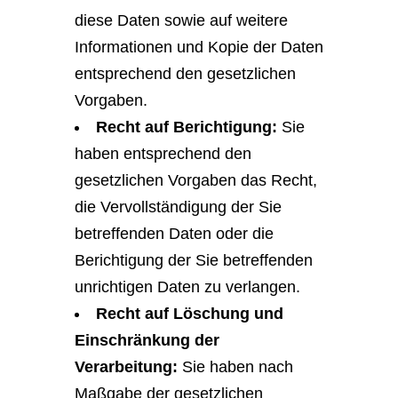
diese Daten sowie auf weitere
Informationen und Kopie der Daten
entsprechend den gesetzlichen
Vorgaben.
Recht auf Berichtigung:
Sie
haben entsprechend den
gesetzlichen Vorgaben das Recht,
die Vervollständigung der Sie
betreffenden Daten oder die
Berichtigung der Sie betreffenden
unrichtigen Daten zu verlangen.
Recht auf Löschung und
Einschränkung der
Verarbeitung:
Sie haben nach
Maßgabe der gesetzlichen