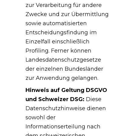
zur Verarbeitung für andere
Zwecke und zur Übermittlung
sowie automatisierten
Entscheidungsfindung im
Einzelfall einschließlich
Profiling. Ferner können
Landesdatenschutzgesetze
der einzelnen Bundesländer
zur Anwendung gelangen.
Hinweis auf Geltung DSGVO
und Schweizer DSG:
Diese
Datenschutzhinweise dienen
sowohl der
Informationserteilung nach
dem schweizerischen