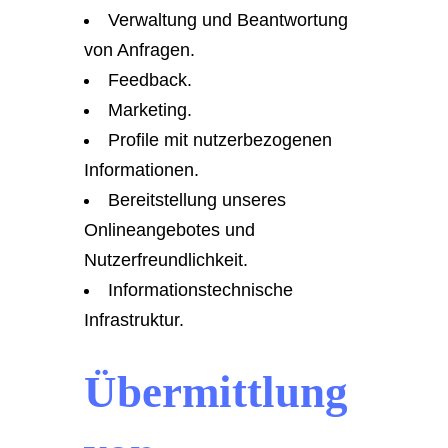
Verwaltung und Beantwortung
von Anfragen.
Feedback.
Marketing.
Profile mit nutzerbezogenen
Informationen.
Bereitstellung unseres
Onlineangebotes und
Nutzerfreundlichkeit.
Informationstechnische
Infrastruktur.
Übermittlung