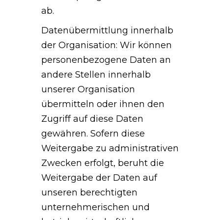
ab.
Datenübermittlung innerhalb
der Organisation: Wir können
personenbezogene Daten an
andere Stellen innerhalb
unserer Organisation
übermitteln oder ihnen den
Zugriff auf diese Daten
gewähren. Sofern diese
Weitergabe zu administrativen
Zwecken erfolgt, beruht die
Weitergabe der Daten auf
unseren berechtigten
unternehmerischen und