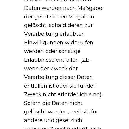
Daten werden nach Maßgabe
der gesetzlichen Vorgaben
gelöscht, sobald deren zur
Verarbeitung erlaubten
Einwilligungen widerrufen
werden oder sonstige
Erlaubnisse entfallen (z.B.
wenn der Zweck der
Verarbeitung dieser Daten
entfallen ist oder sie für den
Zweck nicht erforderlich sind).
Sofern die Daten nicht
gelöscht werden, weil sie für
andere und gesetzlich