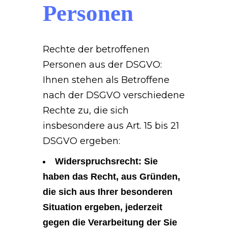
Personen
Rechte der betroffenen
Personen aus der DSGVO:
Ihnen stehen als Betroffene
nach der DSGVO verschiedene
Rechte zu, die sich
insbesondere aus Art. 15 bis 21
DSGVO ergeben:
Widerspruchsrecht: Sie
haben das Recht, aus Gründen,
die sich aus Ihrer besonderen
Situation ergeben, jederzeit
gegen die Verarbeitung der Sie