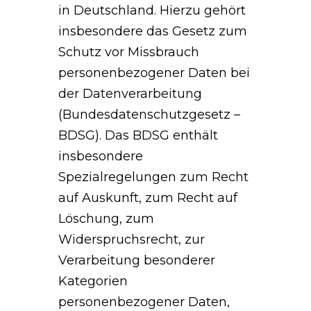
in Deutschland. Hierzu gehört
insbesondere das Gesetz zum
Schutz vor Missbrauch
personenbezogener Daten bei
der Datenverarbeitung
(Bundesdatenschutzgesetz –
BDSG). Das BDSG enthält
insbesondere
Spezialregelungen zum Recht
auf Auskunft, zum Recht auf
Löschung, zum
Widerspruchsrecht, zur
Verarbeitung besonderer
Kategorien
personenbezogener Daten,