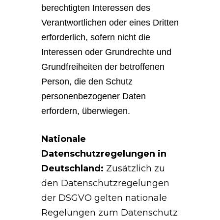
berechtigten Interessen des
Verantwortlichen oder eines Dritten
erforderlich, sofern nicht die
Interessen oder Grundrechte und
Grundfreiheiten der betroffenen
Person, die den Schutz
personenbezogener Daten
erfordern, überwiegen.
Nationale
Datenschutzregelungen in
Deutschland:
Zusätzlich zu
den Datenschutzregelungen
der DSGVO gelten nationale
Regelungen zum Datenschutz