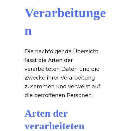
Verarbeitunge
n
Die nachfolgende Übersicht
fasst die Arten der
verarbeiteten Daten und die
Zwecke ihrer Verarbeitung
zusammen und verweist auf
die betroffenen Personen.
Arten der
verarbeiteten