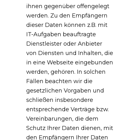
ihnen gegenüber offengelegt
werden. Zu den Empfängern
dieser Daten können z.B. mit
IT-Aufgaben beauftragte
Dienstleister oder Anbieter
von Diensten und Inhalten, die
in eine Webseite eingebunden
werden, gehören. In solchen
Fällen beachten wir die
gesetzlichen Vorgaben und
schließen insbesondere
entsprechende Verträge bzw.
Vereinbarungen, die dem
Schutz Ihrer Daten dienen, mit
den Empfängern Ihrer Daten