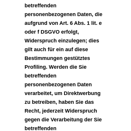
betreffenden
personenbezogenen Daten, die
aufgrund von Art. 6 Abs. 1 lit. e
oder f DSGVO erfolgt,
Widerspruch einzulegen; dies
gilt auch für ein auf diese
Bestimmungen gestütztes
Profiling. Werden die Sie
betreffenden
personenbezogenen Daten
verarbeitet, um Direktwerbung
zu betreiben, haben Sie das
Recht, jederzeit Widerspruch
gegen die Verarbeitung der Sie
betreffenden