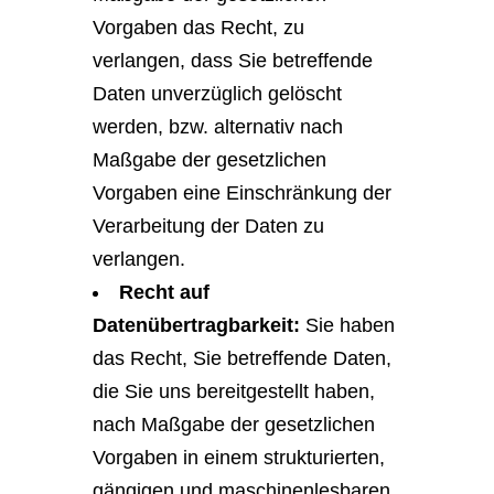
Vorgaben das Recht, zu
verlangen, dass Sie betreffende
Daten unverzüglich gelöscht
werden, bzw. alternativ nach
Maßgabe der gesetzlichen
Vorgaben eine Einschränkung der
Verarbeitung der Daten zu
verlangen.
Recht auf
Datenübertragbarkeit:
Sie haben
das Recht, Sie betreffende Daten,
die Sie uns bereitgestellt haben,
nach Maßgabe der gesetzlichen
Vorgaben in einem strukturierten,
gängigen und maschinenlesbaren