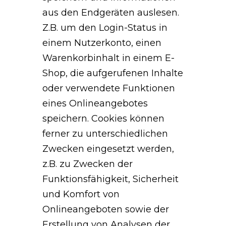
aus den Endgeräten auslesen.
Z.B. um den Login-Status in
einem Nutzerkonto, einen
Warenkorbinhalt in einem E-
Shop, die aufgerufenen Inhalte
oder verwendete Funktionen
eines Onlineangebotes
speichern. Cookies können
ferner zu unterschiedlichen
Zwecken eingesetzt werden,
z.B. zu Zwecken der
Funktionsfähigkeit, Sicherheit
und Komfort von
Onlineangeboten sowie der
Erstellung von Analysen der