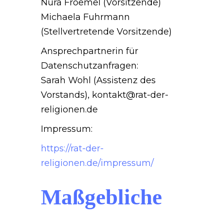
Nura Froemel (Vorsitzende)
Michaela Fuhrmann
(Stellvertretende Vorsitzende)
Ansprechpartnerin für
Datenschutzanfragen:
Sarah Wohl (Assistenz des
Vorstands), kontakt@rat-der-
religionen.de
Impressum:
https://rat-der-
religionen.de/impressum/
Maßgebliche