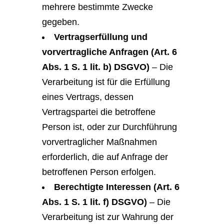
mehrere bestimmte Zwecke
gegeben.
Vertragserfüllung und
vorvertragliche Anfragen (Art. 6
Abs. 1 S. 1 lit. b) DSGVO)
– Die
Verarbeitung ist für die Erfüllung
eines Vertrags, dessen
Vertragspartei die betroffene
Person ist, oder zur Durchführung
vorvertraglicher Maßnahmen
erforderlich, die auf Anfrage der
betroffenen Person erfolgen.
Berechtigte Interessen (Art. 6
Abs. 1 S. 1 lit. f) DSGVO)
– Die
Verarbeitung ist zur Wahrung der