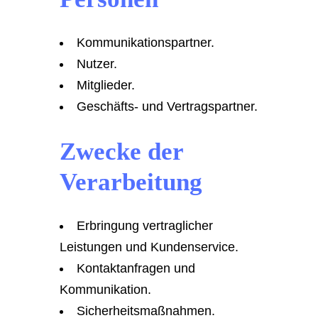
Kommunikationspartner.
Nutzer.
Mitglieder.
Geschäfts- und Vertragspartner.
Zwecke der
Verarbeitung
Erbringung vertraglicher
Leistungen und Kundenservice.
Kontaktanfragen und
Kommunikation.
Sicherheitsmaßnahmen.