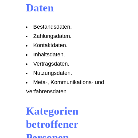
Daten
Bestandsdaten.
Zahlungsdaten.
Kontaktdaten.
Inhaltsdaten.
Vertragsdaten.
Nutzungsdaten.
Meta-, Kommunikations- und
Verfahrensdaten.
Kategorien
betroffener
Personen