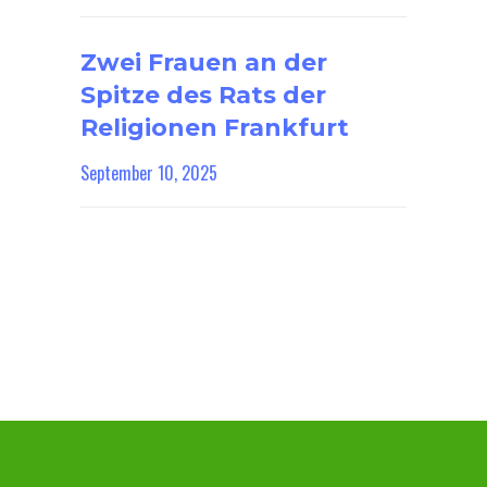
Zwei Frauen an der
Spitze des Rats der
Religionen Frankfurt
September 10, 2025