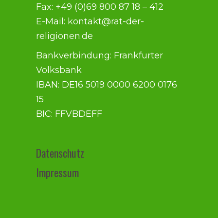
Fax: +49 (0)69 800 87 18 – 412
E-Mail: kontakt@rat-der-
religionen.de
Bankverbindung: Frankfurter
Volksbank
IBAN: DE16 5019 0000 6200 0176
15
BIC: FFVBDEFF
Datenschutz
Impressum