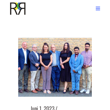
Juni 1, 2023