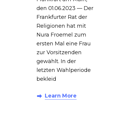
den 01.06.2023 — Der
Frankfurter Rat der
Religionen hat mit
Nura Froemel zum
ersten Mal eine Frau
zur Vorsitzenden
gewählt. In der
letzten Wahlperiode
bekleid
Learn More