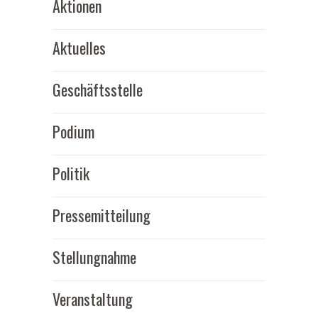
Aktionen
Aktuelles
Geschäftsstelle
Podium
Politik
Pressemitteilung
Stellungnahme
Veranstaltung