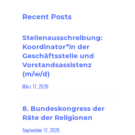
Recent Posts
Stellenausschreibung:
Koordinator*in der
Geschäftsstelle und
Vorstandsassistenz
(m/w/d)
März 17, 2026
8. Bundeskongress der
Räte der Religionen
September 17, 2025