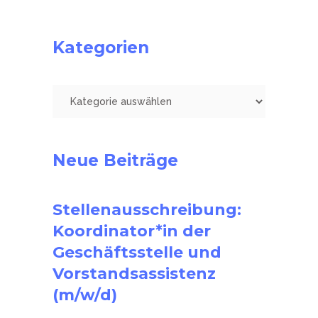
Kategorien
Kategorien
Neue Beiträge
Stellenausschreibung:
Koordinator*in der
Geschäftsstelle und
Vorstandsassistenz
(m/w/d)