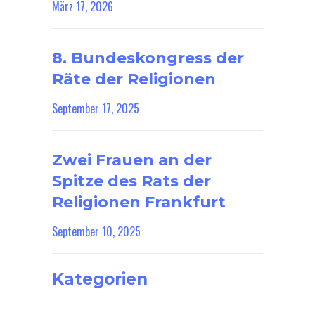
März 17, 2026
8. Bundeskongress der
Räte der Religionen
September 17, 2025
Zwei Frauen an der
Spitze des Rats der
Religionen Frankfurt
September 10, 2025
Kategorien