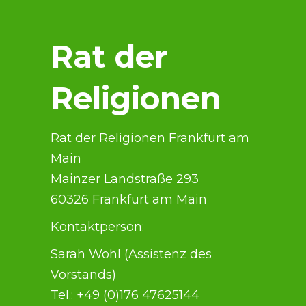
Rat der
Religionen
Rat der Religionen Frankfurt am
Main
Mainzer Landstraße 293
60326 Frankfurt am Main
Kontaktperson:
Sarah Wohl (Assistenz des
Vorstands)
Tel.: +49 (0)176 47625144