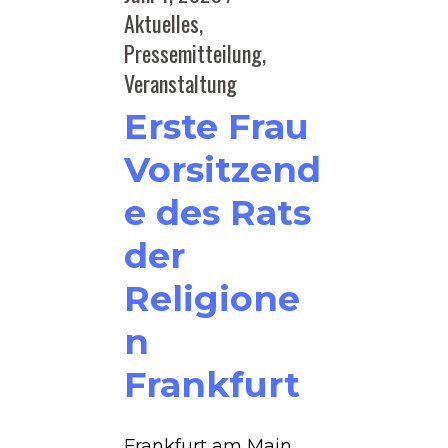
Aktuelles
,
Pressemitteilung
,
Veranstaltung
Erste Frau
Vorsitzend
e des Rats
der
Religione
n
Frankfurt
Frankfurt am Main,