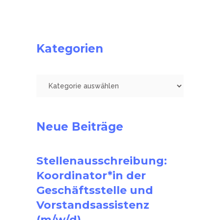
Kategorien
Kategorien
Neue Beiträge
Stellenausschreibung:
Koordinator*in der
Geschäftsstelle und
Vorstandsassistenz
(m/w/d)