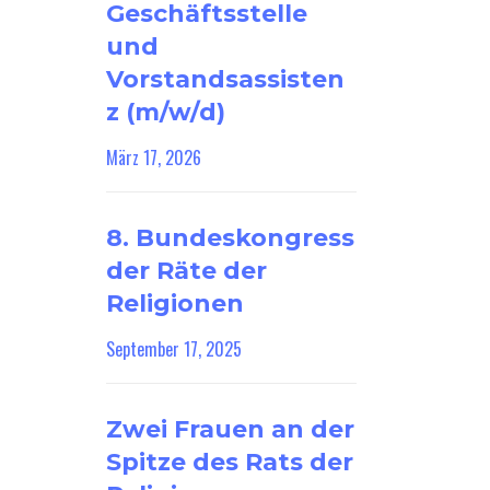
Geschäftsstelle
und
Vorstandsassisten
z (m/w/d)
März 17, 2026
8. Bundeskongress
der Räte der
Religionen
September 17, 2025
Zwei Frauen an der
Spitze des Rats der