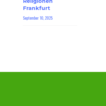
Religionen
Frankfurt
September 10, 2025