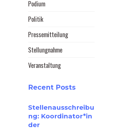
Podium
Politik
Pressemitteilung
Stellungnahme
Veranstaltung
Recent Posts
Stellenausschreibu
ng: Koordinator*in
der