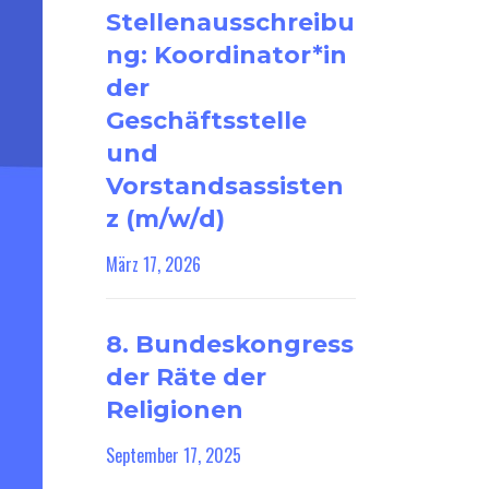
Stellenausschreibu
ng: Koordinator*in
der
Geschäftsstelle
und
Vorstandsassisten
z (m/w/d)
März 17, 2026
8. Bundeskongress
der Räte der
Religionen
September 17, 2025